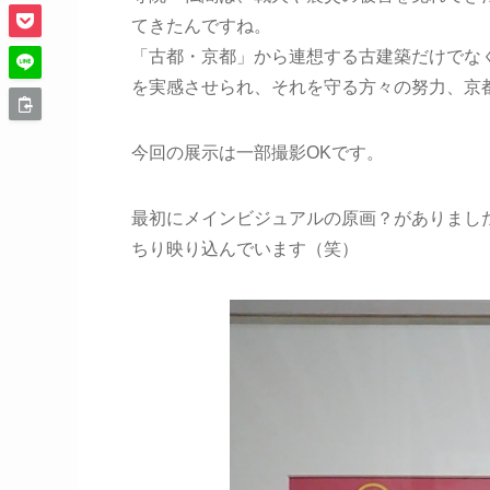
てきたんですね。
「古都・京都」から連想する古建築だけでな
を実感させられ、それを守る方々の努力、京
今回の展示は一部撮影OKです。
最初にメインビジュアルの原画？がありまし
ちり映り込んでいます（笑）