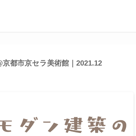
京都市京セラ美術館｜2021.12