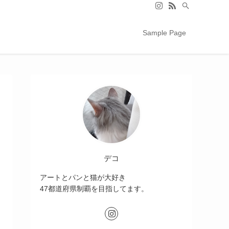
Sample Page
デコ
アートとパンと猫が大好き
47都道府県制覇を目指してます。