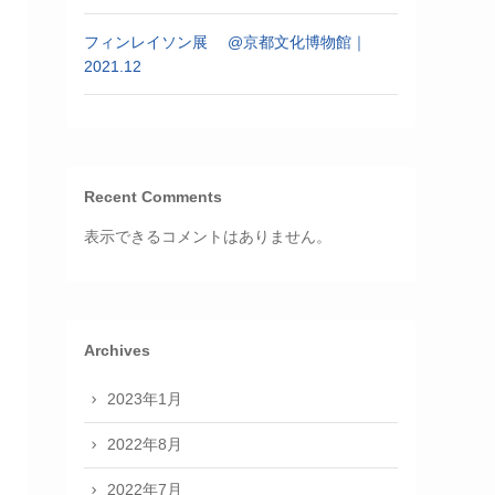
フィンレイソン展 @京都文化博物館｜
2021.12
Recent Comments
表示できるコメントはありません。
Archives
2023年1月
2022年8月
2022年7月