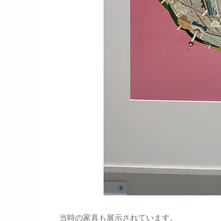
当時の家具も展示されています。