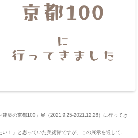
都100」展（2021.9.25-2021.12.26）に行ってき
たい！」と思っていた美術館ですが、この展示を通して、