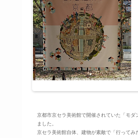
京都市京セラ美術館で開催されていた「モダン建築の京
ました。
京セラ美術館自体、建物が素敵で「行ってみ