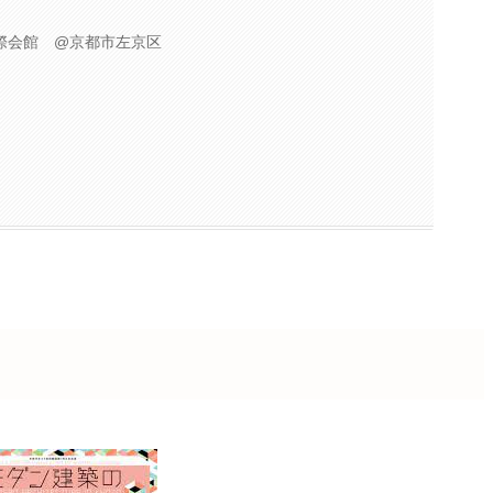
際会館 @京都市左京区