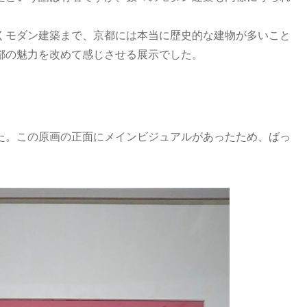
くモダン建築まで、京都には本当に歴史的な建物が多いこと
都の魅力を改めて感じさせる展示でした。
た。この原画の正面にメインビジュアルがあったため、ばっ